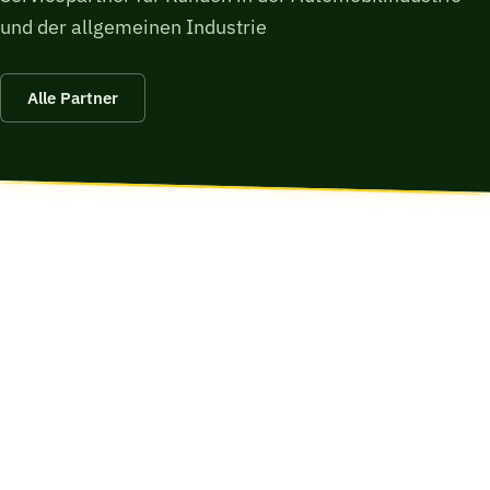
und der allgemeinen Industrie
Alle Partner