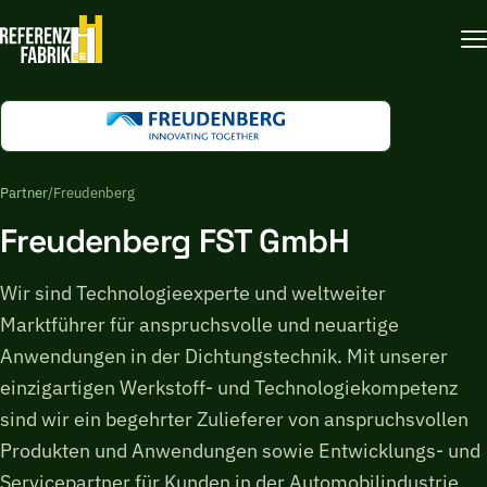
Partner
/
Freudenberg
Freudenberg FST GmbH
Wir sind Technologieexperte und weltweiter
Marktführer für anspruchsvolle und neuartige
Anwendungen in der Dichtungstechnik. Mit unserer
einzigartigen Werkstoff- und Technologiekompetenz
sind wir ein begehrter Zulieferer von anspruchsvollen
Produkten und Anwendungen sowie Entwicklungs- und
Servicepartner für Kunden in der Automobilindustrie