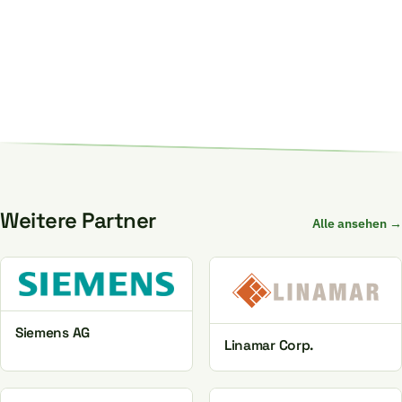
Weitere Partner
Alle ansehen →
Siemens AG
Linamar Corp.