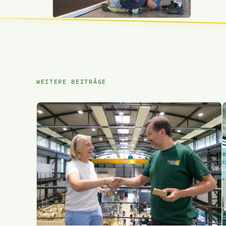
WEITERE BEITRÄGE