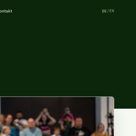
DE
ontakt
/
EN