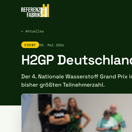
← Aktuelles
EVENT
30. Mai 2026
H2GP Deutschland
Der 4. Nationale Wasserstoff Grand Prix
bisher größten Teilnehmerzahl.