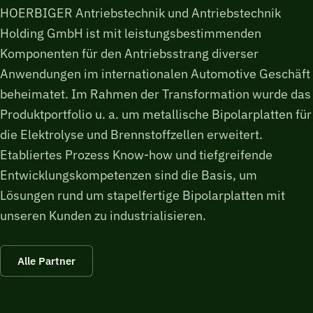
HOERBIGER Antriebstechnik und Antriebstechnik
Holding GmbH ist mit leistungsbestimmenden
Komponenten für den Antriebsstrang diverser
Anwendungen im internationalen Automotive Geschäft
beheimatet. Im Rahmen der Transformation wurde das
Produktportfolio u. a. um metallische Bipolarplatten für
die Elektrolyse und Brennstoffzellen erweitert.
Etabliertes Prozess Know-how und tiefgreifende
Entwicklungskompetenzen sind die Basis, um
Lösungen rund um stapelfertige Bipolarplatten mit
unseren Kunden zu industrialisieren.
Alle Partner