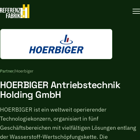
Partner
/
Hoerbiger
HOERBIGER Antriebstechnik
Holding GmbH
HOERBIGER ist ein weltweit operierender
Technologiekonzern, organisiert in fünf
Geschäftsbereichen mit vielfältigen Lösungen entlang
der Wasserstoff-Wertschöpfungskette. Die