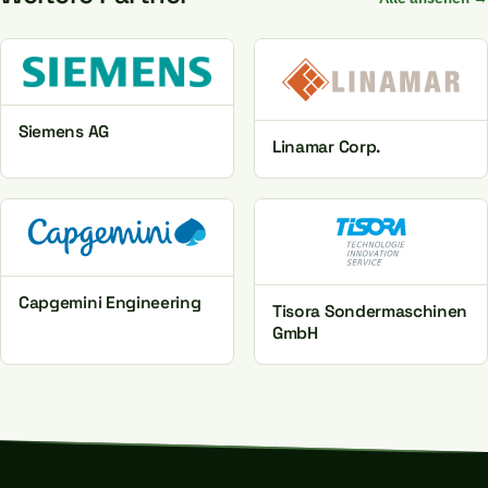
Siemens AG
Linamar Corp.
Capgemini Engineering
Tisora Sondermaschinen
GmbH