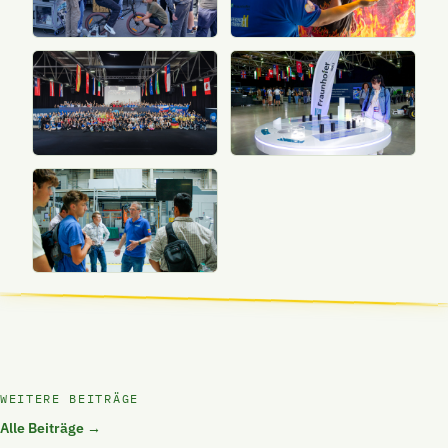
WEITERE BEITRÄGE
Alle Beiträge →