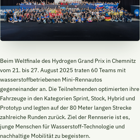
Beim Weltfinale des Hydrogen Grand Prix in Chemnitz
vom 21. bis 27. August 2025 traten 60 Teams mit
wasserstoffbetriebenen Mini-Rennautos
gegeneinander an. Die Teilnehmenden optimierten ihre
Fahrzeuge in den Kategorien Sprint, Stock, Hybrid und
Prototyp und legten auf der 80 Meter langen Strecke
zahlreiche Runden zurück. Ziel der Rennserie ist es,
junge Menschen für Wasserstoff-Technologie und
nachhaltige Mobilität zu begeistern.