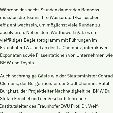
Während des sechs Stunden dauernden Rennens
mussten die Teams ihre Wasserstoff-Kartuschen
effizient wechseln, um möglichst viele Runden zu
absolvieren. Neben dem Wettbewerb gab es ein
vielfältiges Begleitprogramm mit Führungen im
Fraunhofer IWU und an der TU Chemnitz, interaktiven
Exponaten sowie Präsentationen von Unternehmen wie
BMW und Toyota.
Auch hochrangige Gäste wie der Staatsminister Conrad
Clemens, der Bürgermeister der Stadt Chemnitz Ralph
Burghart, der Projektleiter Nachhaltigkeit bei BMW Dr.
Stefan Fenchel und der geschäftsführende
Institutsleiter des Fraunhofer IWU Prof. Dr. Welf-