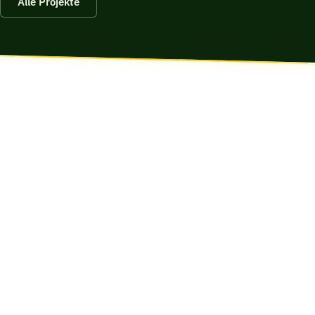
Alle Projekte