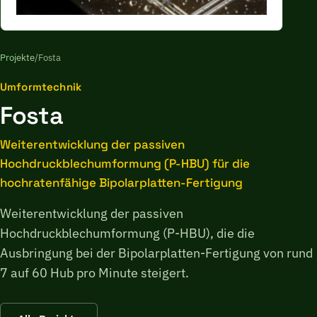
Projekte
/
Fosta
Umformtechnik
Fosta
Weiterentwicklung der passiven
Hochdruckblechumformung (P-HBU) für die
hochratenfähige Bipolarplatten-Fertigung
Weiterentwicklung der passiven
Hochdruckblechumformung (P-HBU), die die
Ausbringung bei der Bipolarplatten-Fertigung von rund
7 auf 60 Hub pro Minute steigert.