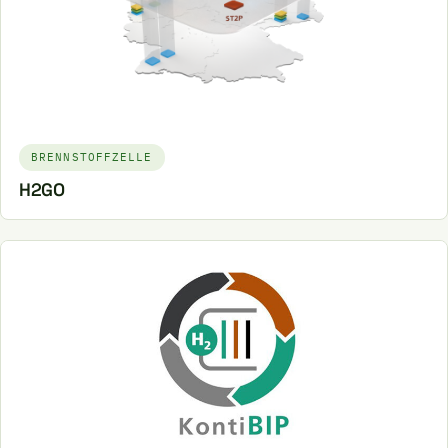
BRENNSTOFFZELLE
H2GO