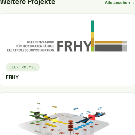
Weitere Projekte
Alle ansehen →
ELEKTROLYSE
FRHY